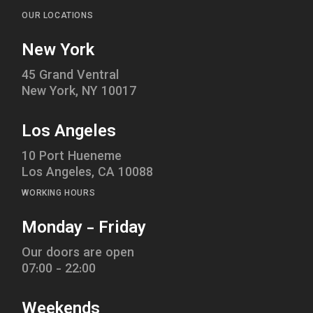
OUR LOCATIONS
New York
45 Grand Ventral
New York, NY 10017
Los Angeles
10 Port Hueneme
Los Angeles, CA 10088
WORKING HOURS
Monday - Friday
Our doors are open
07:00 - 22:00
Weekends