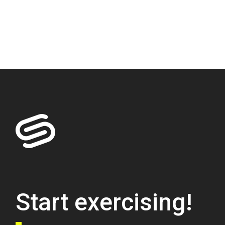
Start exercising!