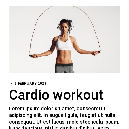
9 FEBRUARY 2023
Cardio workout
Lorem ipsum dolor sit amet, consectetur
adipiscing elit. In augue ligula, feugiat ut nulla
consequat. Ut est lacus, mole stee icula ipsum.