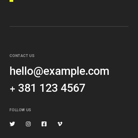
CONTACT US
hello@example.com
+ 381 123 4567
FOLLOW US